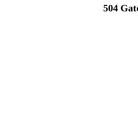
504 Gat