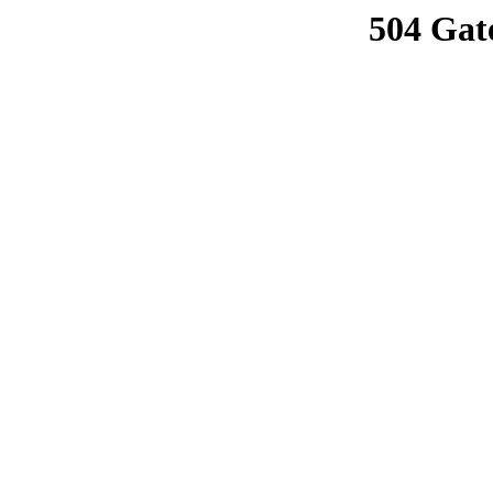
504 Gat